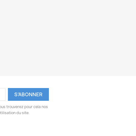
ous trouverez pour cela nos
ilisation du site.