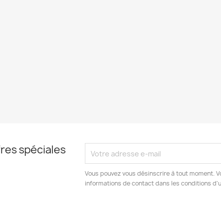
res spéciales
Vous pouvez vous désinscrire à tout moment. V
informations de contact dans les conditions d'ut