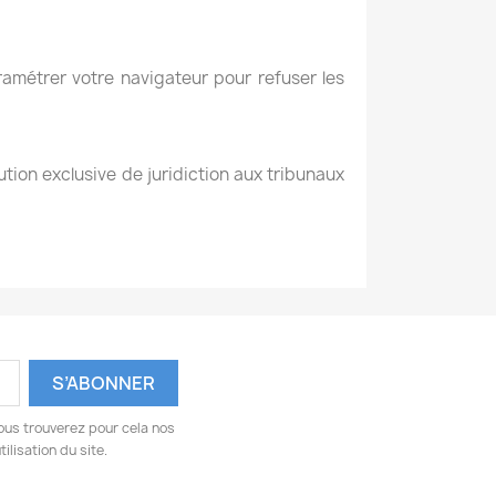
aramétrer votre navigateur pour refuser les
ibution exclusive de juridiction aux tribunaux
ous trouverez pour cela nos
ilisation du site.