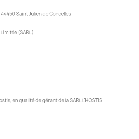
 44450 Saint Julien de Concelles
 Limitée (SARL)
Hostis, en qualité de gérant de la SARL L'HOSTIS.