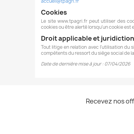
accueil@tpagri.fr
Cookies
Le site www.tpagri.fr peut utiliser des co
cookies ou être alerté lorsqu'un cookie est
Droit applicable et juridictio
Tout litige en relation avec l'utilisation du
compétents du ressort du siège social de l
Date de dernière mise à jour : 07/04/2026
Recevez nos off