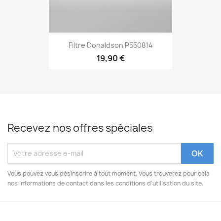
Filtre Donaldson P550814
19,90 €
Recevez nos offres spéciales
Vous pouvez vous désinscrire à tout moment. Vous trouverez pour cela
nos informations de contact dans les conditions d'utilisation du site.