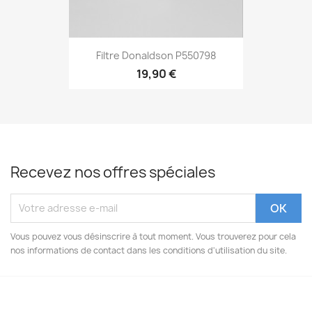
Filtre Donaldson P550798
19,90 €
Recevez nos offres spéciales
Vous pouvez vous désinscrire à tout moment. Vous trouverez pour cela
nos informations de contact dans les conditions d'utilisation du site.