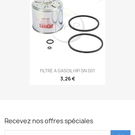
FILTRE A GASOIL HIFI SN 001
3,26 €
Recevez nos offres spéciales